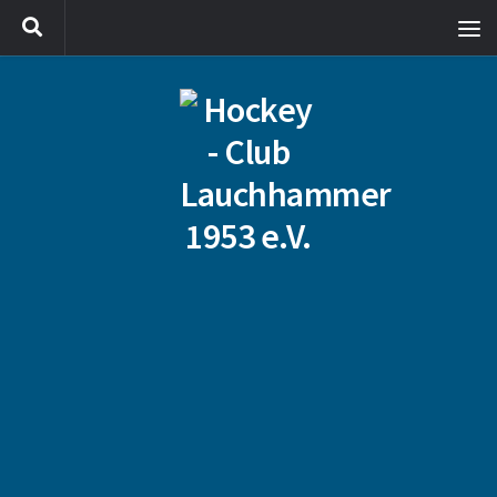
Zum Inhalt springen