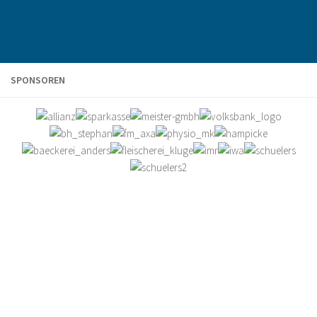
SPONSOREN