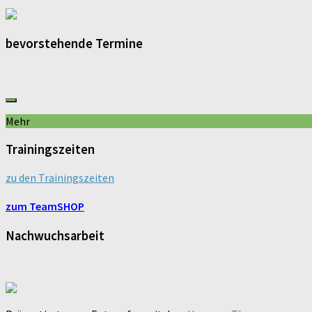
bevorstehende Termine
Mehr
Trainingszeiten
zu den Trainingszeiten
zum TeamSHOP
Nachwuchsarbeit