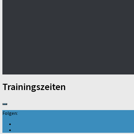
Trainingszeiten
Folgen: