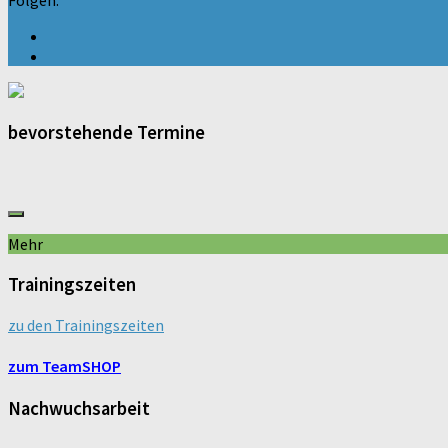
bevorstehende Termine
Mehr
Trainingszeiten
zu den Trainingszeiten
zum TeamSHOP
Nachwuchsarbeit