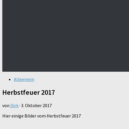
Allgemein
Herbstfeuer 2017
von
Dirk
·
3. Oktober 2017
Hier einige Bilder vom Herbstfeuer 2017