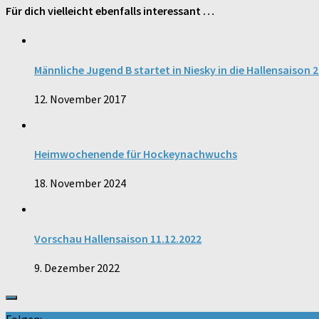
Für dich vielleicht ebenfalls interessant …
Männliche Jugend B startet in Niesky in die Hallensaison 
12. November 2017
Heimwochenende für Hockeynachwuchs
18. November 2024
Vorschau Hallensaison 11.12.2022
9. Dezember 2022
Folgen: