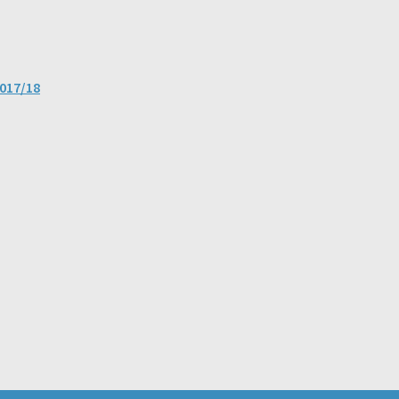
2017/18