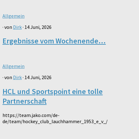
Allgemein
· von
Dirk
· 14 Juni, 2026
Ergebnisse vom Wochenende…
Allgemein
· von
Dirk
· 14 Juni, 2026
HCL und Sportspoint eine tolle
Partnerschaft
https://team.jako.com/de-
de/team/hockey_club_lauchhammer_1953_e_v_/