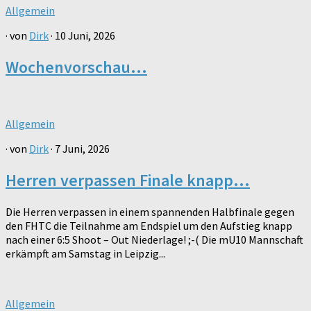
Allgemein
· von
Dirk
· 10 Juni, 2026
Wochenvorschau…
Allgemein
· von
Dirk
· 7 Juni, 2026
Herren verpassen Finale knapp…
Die Herren verpassen in einem spannenden Halbfinale gegen
den FHTC die Teilnahme am Endspiel um den Aufstieg knapp
nach einer 6:5 Shoot – Out Niederlage! ;-( Die mU10 Mannschaft
erkämpft am Samstag in Leipzig...
Allgemein