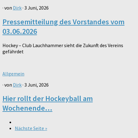
· von
Dirk
· 3 Juni, 2026
Pressemitteilung des Vorstandes vom
03.06.2026
Hockey – Club Lauchhammer sieht die Zukunft des Vereins
gefährdet
Allgemein
· von
Dirk
· 3 Juni, 2026
Hier rollt der Hockeyball am
Wochenende…
Nächste Seite »