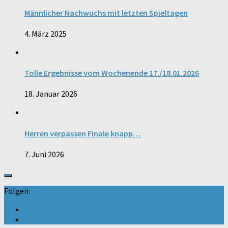
Männlicher Nachwuchs mit letzten Spieltagen
4. März 2025
Tolle Ergebnisse vom Wochenende 17./18.01.2026
18. Januar 2026
Herren verpassen Finale knapp…
7. Juni 2026
Folgen: