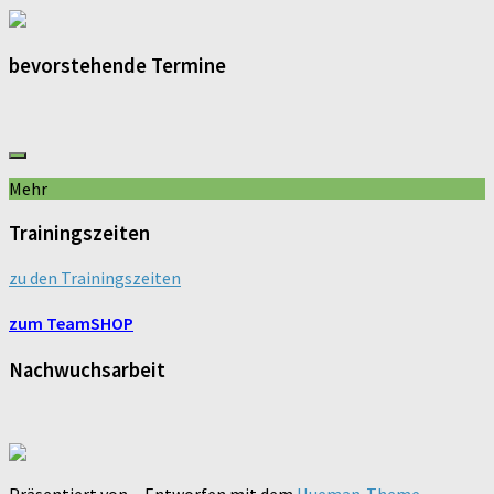
bevorstehende Termine
Mehr
Trainingszeiten
zu den Trainingszeiten
zum TeamSHOP
Nachwuchsarbeit