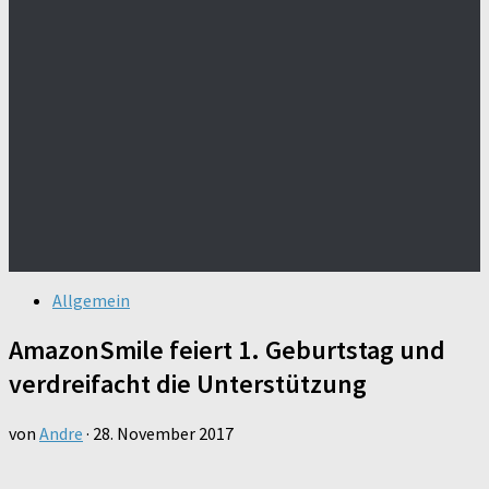
Allgemein
AmazonSmile feiert 1. Geburtstag und
verdreifacht die Unterstützung
von
Andre
·
28. November 2017