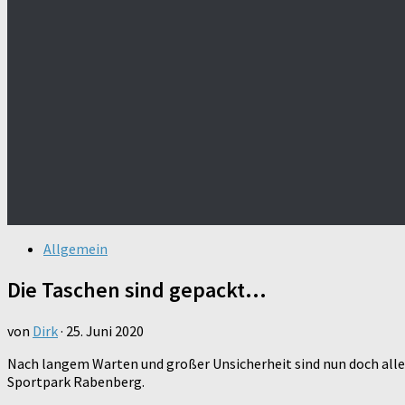
Allgemein
Die Taschen sind gepackt…
von
Dirk
·
25. Juni 2020
Nach langem Warten und großer Unsicherheit sind nun doch all
Sportpark Rabenberg.