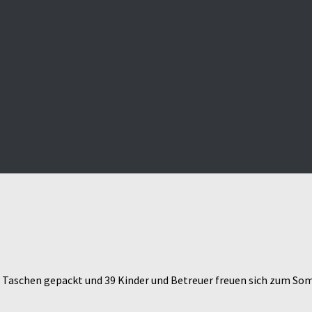
e Taschen gepackt und 39 Kinder und Betreuer freuen sich zum S