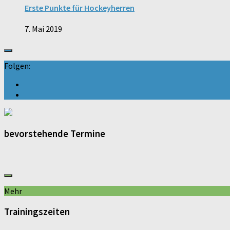
Erste Punkte für Hockeyherren
7. Mai 2019
Folgen:
bevorstehende Termine
Mehr
Trainingszeiten