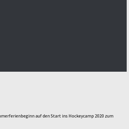
ommerferienbeginn auf den Start ins Hockeycamp 2020 zum