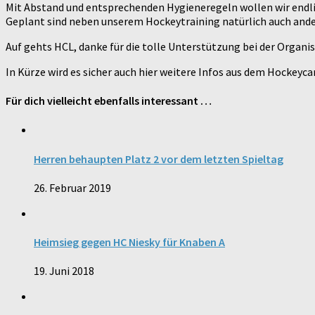
Mit Abstand und entsprechenden Hygieneregeln wollen wir endlic
Geplant sind neben unserem Hockeytraining natürlich auch andere
Auf gehts HCL, danke für die tolle Unterstützung bei der Organis
In Kürze wird es sicher auch hier weitere Infos aus dem Hocke
Für dich vielleicht ebenfalls interessant …
Herren behaupten Platz 2 vor dem letzten Spieltag
26. Februar 2019
Heimsieg gegen HC Niesky für Knaben A
19. Juni 2018