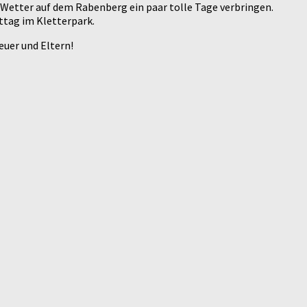
 Wetter auf dem Rabenberg ein paar tolle Tage verbringen.
ttag im Kletterpark.
euer und Eltern!