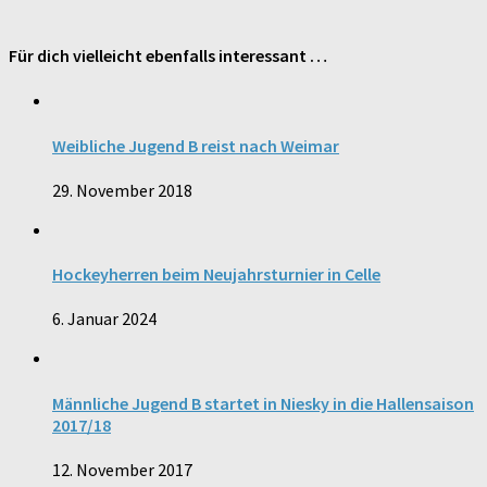
Für dich vielleicht ebenfalls interessant …
Weibliche Jugend B reist nach Weimar
29. November 2018
Hockeyherren beim Neujahrsturnier in Celle
6. Januar 2024
Männliche Jugend B startet in Niesky in die Hallensaison
2017/18
12. November 2017