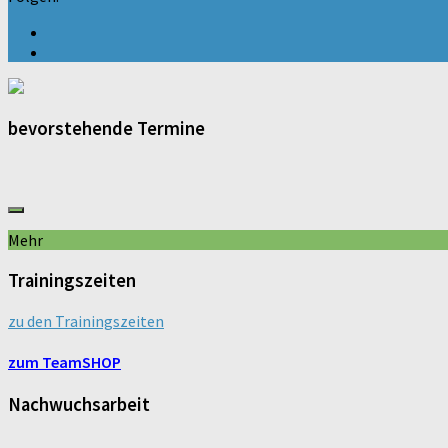
bevorstehende Termine
Mehr
Trainingszeiten
zu den Trainingszeiten
zum TeamSHOP
Nachwuchsarbeit