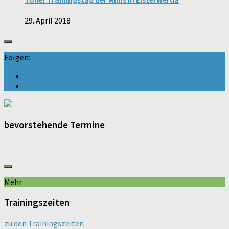
29. April 2018
Folgen:
bevorstehende Termine
Mehr
Trainingszeiten
zu den Trainingszeiten