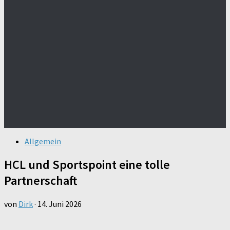
Allgemein
HCL und Sportspoint eine tolle
Partnerschaft
von
Dirk
·
14. Juni 2026