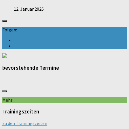
12. Januar 2026
Folgen:
bevorstehende Termine
Mehr
Trainingszeiten
zu den Trainingszeiten