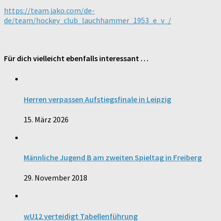
https://team.jako.com/de-
de/team/hockey_club_lauchhammer_1953_e_v_/
Für dich vielleicht ebenfalls interessant …
Herren verpassen Aufstiegsfinale in Leipzig
15. März 2026
Männliche Jugend B am zweiten Spieltag in Freiberg
29. November 2018
wU12 verteidigt Tabellenführung