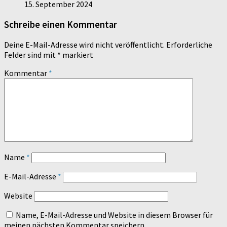
15. September 2024
Schreibe einen Kommentar
Deine E-Mail-Adresse wird nicht veröffentlicht.
Erforderliche
Felder sind mit
*
markiert
Kommentar
*
Name
*
E-Mail-Adresse
*
Website
Name, E-Mail-Adresse und Website in diesem Browser für
meinen nächsten Kommentar speichern.