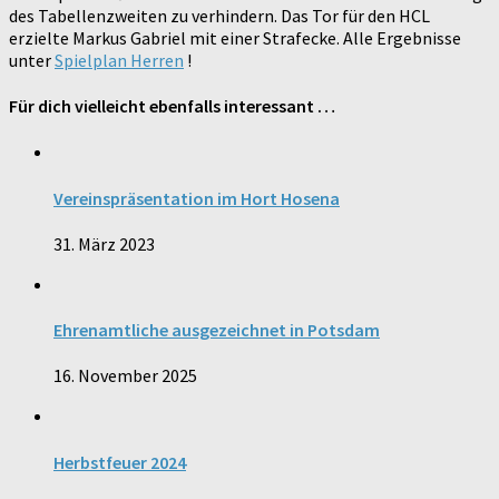
des Tabellenzweiten zu verhindern. Das Tor für den HCL
erzielte Markus Gabriel mit einer Strafecke. Alle Ergebnisse
unter
Spielplan Herren
!
Für dich vielleicht ebenfalls interessant …
Vereinspräsentation im Hort Hosena
31. März 2023
Ehrenamtliche ausgezeichnet in Potsdam
16. November 2025
Herbstfeuer 2024