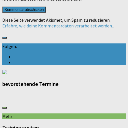
Diese Seite verwendet Akismet, um Spam zu reduzieren.
Erfahre, wie deine Kommentardaten verarbeitet werden.
.
Folgen:
bevorstehende Termine
Mehr
Trainingszeiten