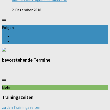
2. Dezember 2018
Folgen:
bevorstehende Termine
Mehr
Trainingszeiten
zu den Trainingszeiten