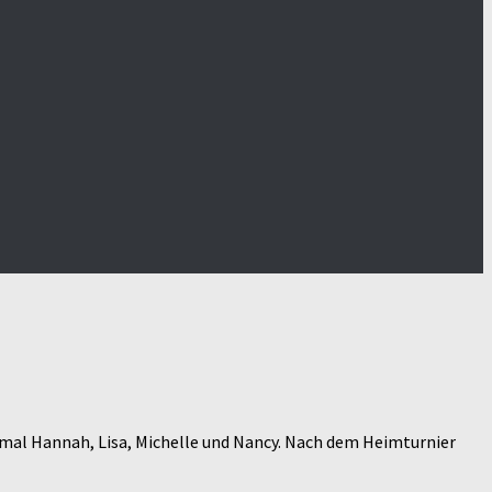
smal Hannah, Lisa, Michelle und Nancy. Nach dem Heimturnier