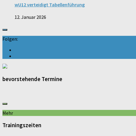
wU12 verteidigt Tabellenführung
12. Januar 2026
Folgen:
bevorstehende Termine
Mehr
Trainingszeiten