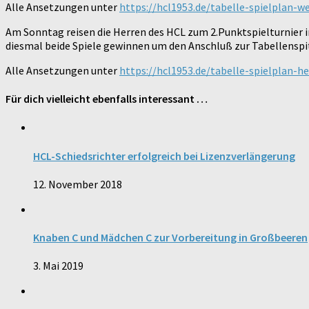
Alle Ansetzungen unter
https://hcl1953.de/tabelle-spielplan-w
Am Sonntag reisen die Herren des HCL zum 2.Punktspielturnier i
diesmal beide Spiele gewinnen um den Anschluß zur Tabellenspitz
Alle Ansetzungen unter
https://hcl1953.de/tabelle-spielplan-he
Für dich vielleicht ebenfalls interessant …
HCL-Schiedsrichter erfolgreich bei Lizenzverlängerung
12. November 2018
Knaben C und Mädchen C zur Vorbereitung in Großbeeren
3. Mai 2019