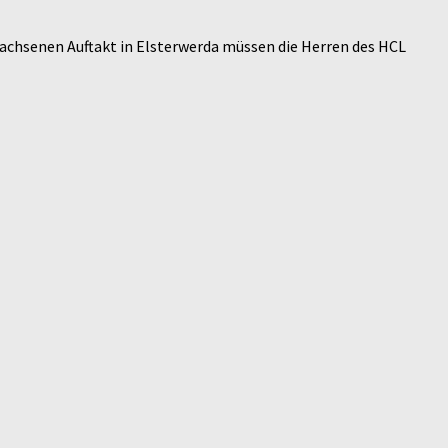
wachsenen Auftakt in Elsterwerda müssen die Herren des HCL