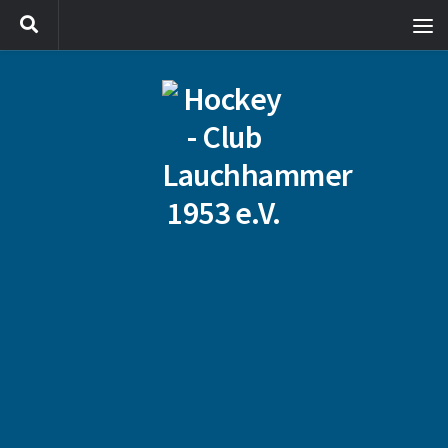
Zum Inhalt springen